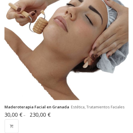
Maderoterapia Facial en Granada
Estética, Tratamientos Faciales
30,00
€
230,00
€
–