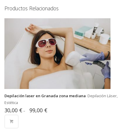
Productos Relacionados
Depilación laser en Granada zona mediana
Depilación Láser,
Estética
30,00
€
99,00
€
–