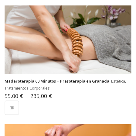
Maderoterapia 60 Minutos + Presoterapia en Granada
Estética,
Tratamientos Corporales
55,00
€
235,00
€
–