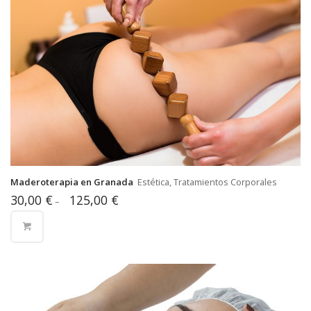
Maderoterapia en Granada
Estética, Tratamientos Corporales
30,00
€
125,00
€
–