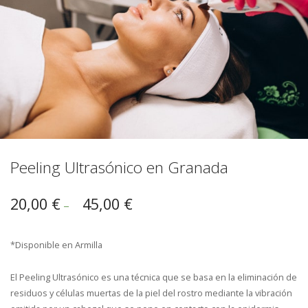
Peeling Ultrasónico en Granada
20,00
€
45,00
€
–
*Disponible en Armilla
El Peeling Ultrasónico es una técnica que se basa en la eliminación de
residuos y células muertas de la piel del rostro mediante la vibración