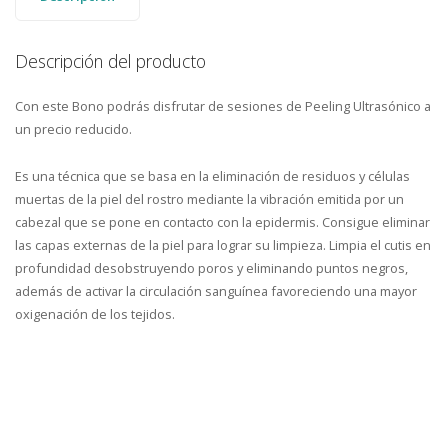
Descripción del producto
Con este Bono podrás disfrutar de sesiones de Peeling Ultrasónico a
un precio reducido.
Es una técnica que se basa en la eliminación de residuos y células
muertas de la piel del rostro mediante la vibración emitida por un
cabezal que se pone en contacto con la epidermis. Consigue eliminar
las capas externas de la piel para lograr su limpieza. Limpia el cutis en
profundidad desobstruyendo poros y eliminando puntos negros,
además de activar la circulación sanguínea favoreciendo una mayor
oxigenación de los tejidos.