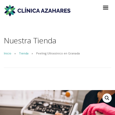
Nuestra Tienda
Inicio
Tienda
Peeling Ultrasónico en Granada