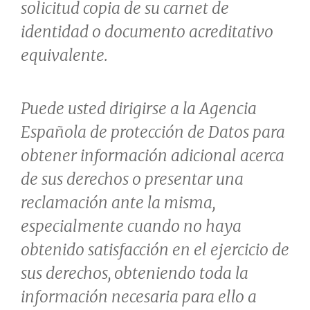
solicitud copia de su carnet de
identidad o documento acreditativo
equivalente.
Puede usted dirigirse a la Agencia
Española de protección de Datos para
obtener información adicional acerca
de sus derechos o presentar una
reclamación ante la misma,
especialmente cuando no haya
obtenido satisfacción en el ejercicio de
sus derechos, obteniendo toda la
información necesaria para ello a