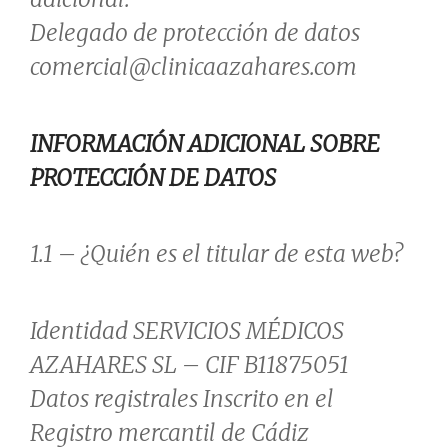
Delegado de protección de datos
comercial@clinicaazahares.com
INFORMACIÓN ADICIONAL SOBRE
PROTECCIÓN DE DATOS
1.1 – ¿Quién es el titular de esta web?
Identidad SERVICIOS MÉDICOS
AZAHARES SL – CIF B11875051
Datos registrales Inscrito en el
Registro mercantil de Cádiz