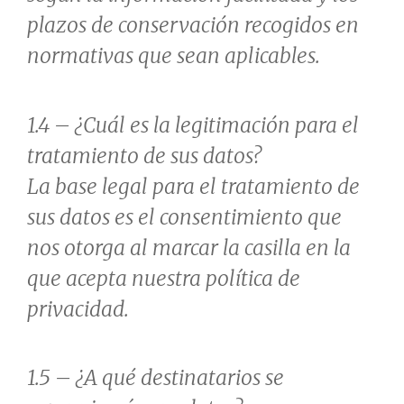
plazos de conservación recogidos en
normativas que sean aplicables.
1.4 – ¿Cuál es la legitimación para el
tratamiento de sus datos?
La base legal para el tratamiento de
sus datos es el consentimiento que
nos otorga al marcar la casilla en la
que acepta nuestra política de
privacidad.
1.5 – ¿A qué destinatarios se