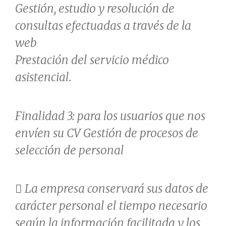
Gestión, estudio y resolución de
consultas efectuadas a través de la
web
Prestación del servicio médico
asistencial.
Finalidad 3: para los usuarios que nos
envíen su CV Gestión de procesos de
selección de personal
 La empresa conservará sus datos de
carácter personal el tiempo necesario
según la información facilitada y los