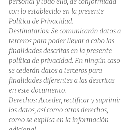
personal y todo ello, de conformidad
con lo establecido en la presente
Política de Privacidad.
Destinatarios: Se comunicarán datos a
terceros para poder llevar a cabo las
finalidades descritas en la presente
política de privacidad. En ningún caso
se cederán datos a terceros para
finalidades diferentes a las descritas
en este documento.
Derechos: Acceder, rectificar y suprimir
los datos, así como otros derechos,
como se explica en la información
adicional.