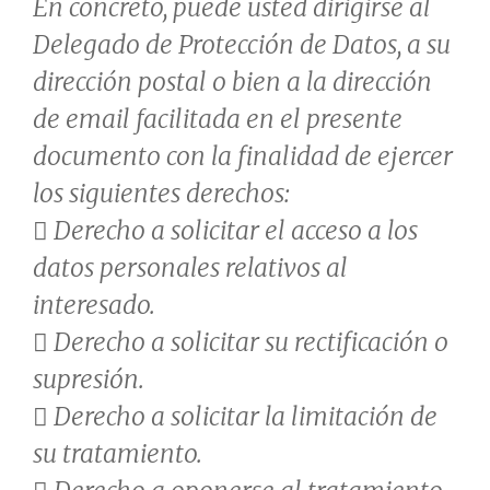
En concreto, puede usted dirigirse al
Delegado de Protección de Datos, a su
dirección postal o bien a la dirección
de email facilitada en el presente
documento con la finalidad de ejercer
los siguientes derechos:
 Derecho a solicitar el acceso a los
datos personales relativos al
interesado.
 Derecho a solicitar su rectificación o
supresión.
 Derecho a solicitar la limitación de
su tratamiento.