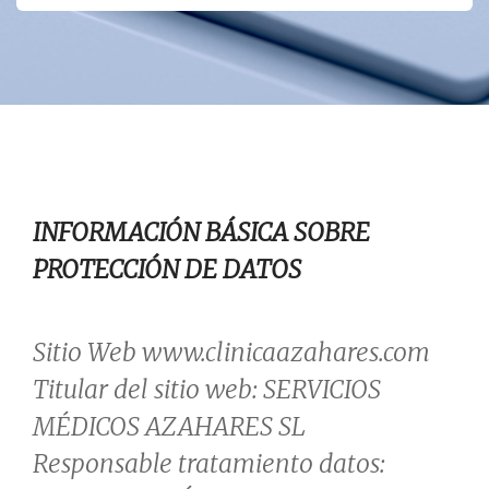
INFORMACIÓN BÁSICA SOBRE
PROTECCIÓN DE DATOS
Sitio Web www.clinicaazahares.com
Titular del sitio web: SERVICIOS
MÉDICOS AZAHARES SL
Responsable tratamiento datos: