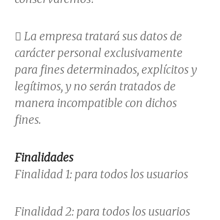
 La empresa tratará sus datos de
carácter personal exclusivamente
para fines determinados, explícitos y
legítimos, y no serán tratados de
manera incompatible con dichos
fines.
Finalidades
Finalidad 1: para todos los usuarios
Finalidad 2: para todos los usuarios