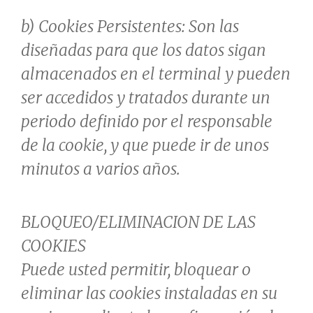
b) Cookies Persistentes: Son las
diseñadas para que los datos sigan
almacenados en el terminal y pueden
ser accedidos y tratados durante un
periodo definido por el responsable
de la cookie, y que puede ir de unos
minutos a varios años.
BLOQUEO/ELIMINACION DE LAS
COOKIES
Puede usted permitir, bloquear o
eliminar las cookies instaladas en su