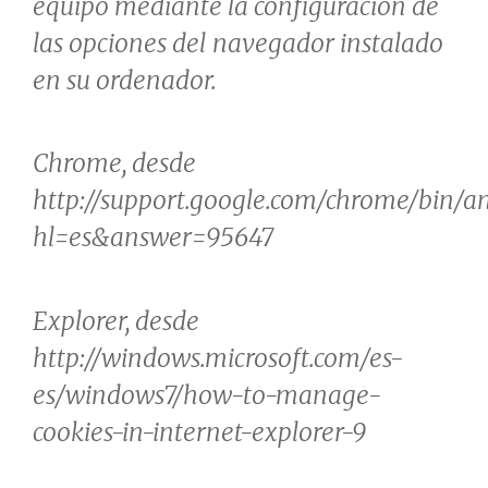
equipo mediante la configuración de
las opciones del navegador instalado
en su ordenador.
Chrome, desde
http://support.google.com/chrome/bin/a
hl=es&answer=95647
Explorer, desde
http://windows.microsoft.com/es-
es/windows7/how-to-manage-
cookies-in-internet-explorer-9