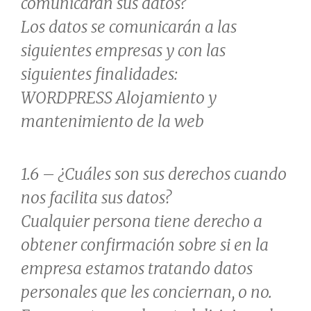
comunicarán sus datos?
Los datos se comunicarán a las
siguientes empresas y con las
siguientes finalidades:
WORDPRESS Alojamiento y
mantenimiento de la web
1.6 – ¿Cuáles son sus derechos cuando
nos facilita sus datos?
Cualquier persona tiene derecho a
obtener confirmación sobre si en la
empresa estamos tratando datos
personales que les conciernan, o no.