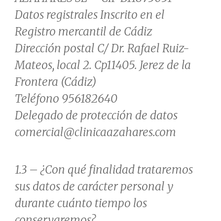
Datos registrales Inscrito en el
Registro mercantil de Cádiz
Dirección postal C/ Dr. Rafael Ruiz-
Mateos, local 2. Cp11405. Jerez de la
Frontera (Cádiz)
Teléfono 956182640
Delegado de protección de datos
comercial@clinicaazahares.com
1.3 – ¿Con qué finalidad trataremos
sus datos de carácter personal y
durante cuánto tiempo los
conservaremos?