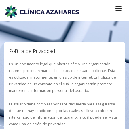
Política de Privacidad
Es un documento legal que plantea cómo una organización
retiene, procesa y maneja los datos del usuario o cliente. Ésta
es utilizada, mayormente, en un sitio de internet. La Política de
Privacidad es un contrato en el cuál la organización promete
mantener la información personal del usuario.
El usuario tiene como responsabilidad leerla para asegurarse
de que no hay condiciones por las cuales se lleve a cabo un
intercambio de información del usuario, la cuál puede ser vista
como una violación de privacidad.