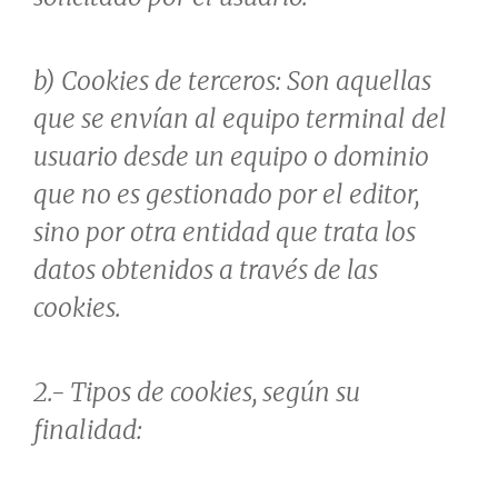
b) Cookies de terceros: Son aquellas
que se envían al equipo terminal del
usuario desde un equipo o dominio
que no es gestionado por el editor,
sino por otra entidad que trata los
datos obtenidos a través de las
cookies.
2.- Tipos de cookies, según su
finalidad: