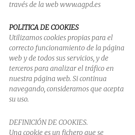
través de la web www.agpd.es
POLITICA DE COOKIES
Utilizamos cookies propias para el
correcto funcionamiento de la página
web y de todos sus servicios, y de
terceros para analizar el tráfico en
nuestra página web. Si continua
navegando, consideramos que acepta
su uso.
DEFINICIÓN DE COOKIES.
Una cookie es un fichero que se