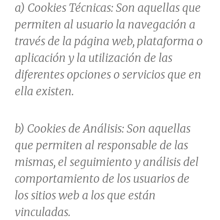
a) Cookies Técnicas: Son aquellas que
permiten al usuario la navegación a
través de la página web, plataforma o
aplicación y la utilización de las
diferentes opciones o servicios que en
ella existen.
b) Cookies de Análisis: Son aquellas
que permiten al responsable de las
mismas, el seguimiento y análisis del
comportamiento de los usuarios de
los sitios web a los que están
vinculadas.