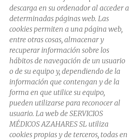
descarga en su ordenador al acceder a
determinadas páginas web. Las
cookies permiten a una página web,
entre otras cosas, almacenar y
recuperar información sobre los
hábitos de navegación de un usuario
o de su equipo y, dependiendo de la
información que contengan y de la
forma en que utilice su equipo,
pueden utilizarse para reconocer al
usuario. La web de SERVICIOS
MÉDICOS AZAHARES SL utiliza
cookies propias y de terceros, todas en