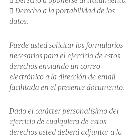
 Derecho a oponerse al tratamiento.
 Derecho a la portabilidad de los
datos.
Puede usted solicitar los formularios
necesarios para el ejercicio de estos
derechos enviando un correo
electrónico a la dirección de email
facilitada en el presente documento.
Dado el carácter personalísimo del
ejercicio de cualquiera de estos
derechos usted deberá adjuntar a la