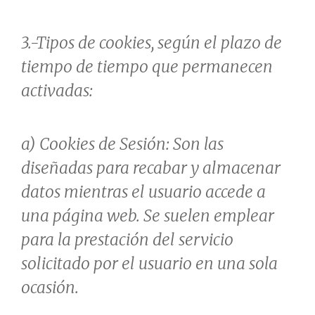
3.-Tipos de cookies, según el plazo de
tiempo de tiempo que permanecen
activadas:
a) Cookies de Sesión: Son las
diseñadas para recabar y almacenar
datos mientras el usuario accede a
una página web. Se suelen emplear
para la prestación del servicio
solicitado por el usuario en una sola
ocasión.