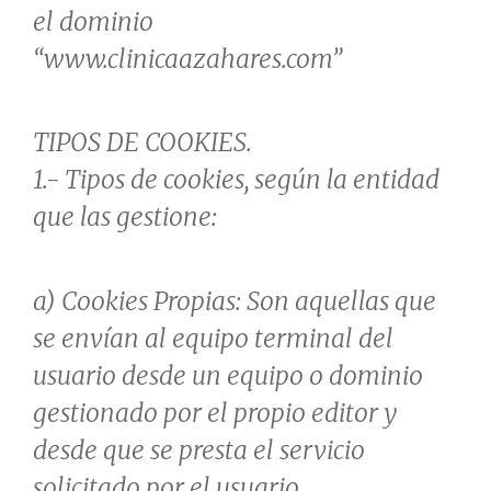
el dominio
“www.clinicaazahares.com”
TIPOS DE COOKIES.
1.- Tipos de cookies, según la entidad
que las gestione:
a) Cookies Propias: Son aquellas que
se envían al equipo terminal del
usuario desde un equipo o dominio
gestionado por el propio editor y
desde que se presta el servicio
solicitado por el usuario.