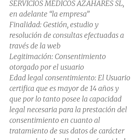
SERVICIOS MÉDICOS AZAHARES SL,
en adelante “la empresa”
Finalidad: Gestión, estudio y
resolución de consultas efectuadas a
través de la web
Legitimación: Consentimiento
otorgado por el usuario
Edad legal consentimiento: El Usuario
certifica que es mayor de 14 años y
que por lo tanto posee la capacidad
legal necesaria para la prestación del
consentimiento en cuanto al
tratamiento de sus datos de carácter