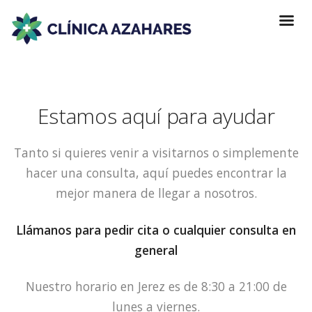
Estamos aquí para ayudar
Tanto si quieres venir a visitarnos o simplemente
hacer una consulta, aquí puedes encontrar la
mejor manera de llegar a nosotros.
Llámanos para pedir cita o cualquier consulta en
general
Nuestro horario en Jerez es de 8:30 a 21:00 de
lunes a viernes.