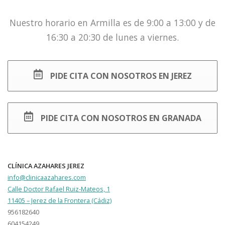
Nuestro horario en Armilla es de 9:00 a 13:00 y de
16:30 a 20:30 de lunes a viernes.
PIDE CITA CON NOSOTROS EN JEREZ
PIDE CITA CON NOSOTROS EN GRANADA
CLÍNICA AZAHARES JEREZ
info@clinicaazahares.com
Calle Doctor Rafael Ruiz-Mateos, 1
11405 – Jerez de la Frontera (Cádiz)
956182640
604154249