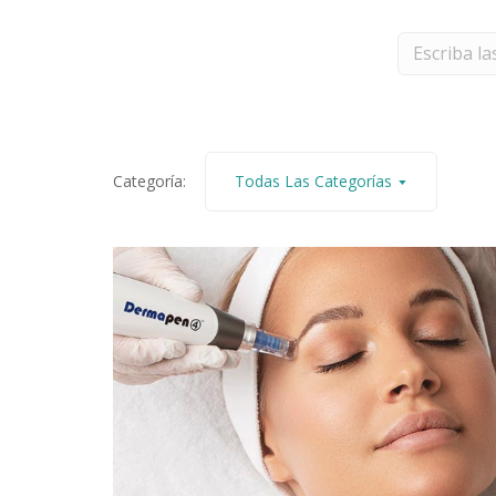
Categoría:
Todas Las Categorías