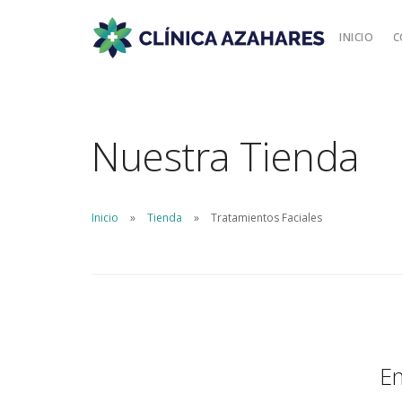
INICIO
C
Nuestra Tienda
Inicio
Tienda
Tratamientos Faciales
En