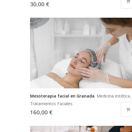
30,00
€
Mesoterapia facial en Granada
Medicina estética,
Tratamientos Faciales
160,00
€