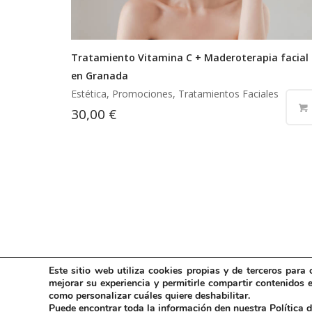
Tratamiento Vitamina C + Maderoterapia facial
en Granada
Estética, Promociones, Tratamientos Faciales
30,00
€
Este sitio web utiliza cookies propias y de terceros para o
mejorar su experiencia y permitirle compartir contenidos e
como personalizar cuáles quiere deshabilitar.
Polític
Puede encontrar toda la información den nuestra
Política