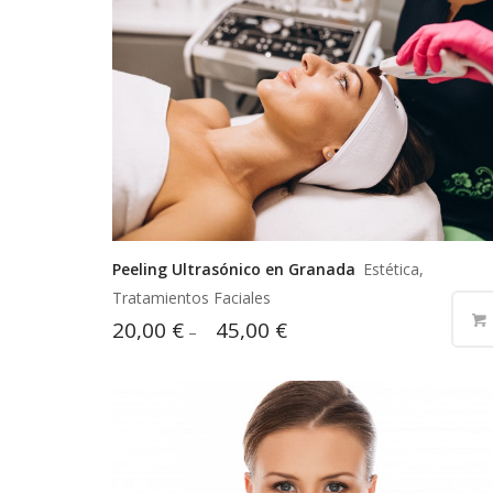
Peeling Ultrasónico en Granada
Estética,
Tratamientos Faciales
20,00
€
45,00
€
–