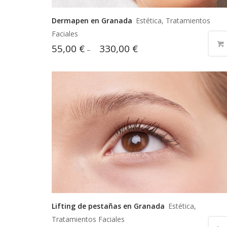
Dermapen en Granada
Estética, Tratamientos
Faciales
55,00
€
330,00
€
–
Lifting de pestañas en Granada
Estética,
Tratamientos Faciales