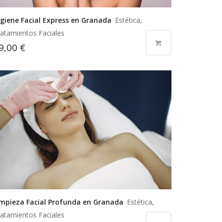
igiene Facial Express en Granada
Estética,
atamientos Faciales
9,00
€
impieza Facial Profunda en Granada
Estética,
atamientos Faciales