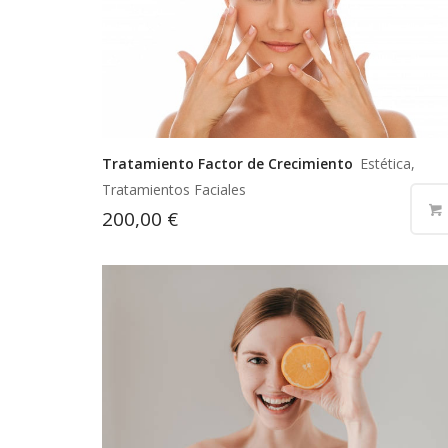
Tratamiento Factor de Crecimiento
Estética,
Tratamientos Faciales
200,00
€