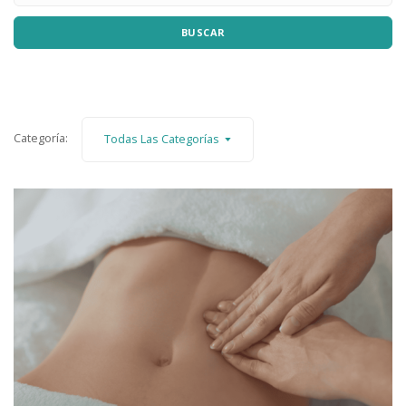
BUSCAR
Categoría:
Todas Las Categorías