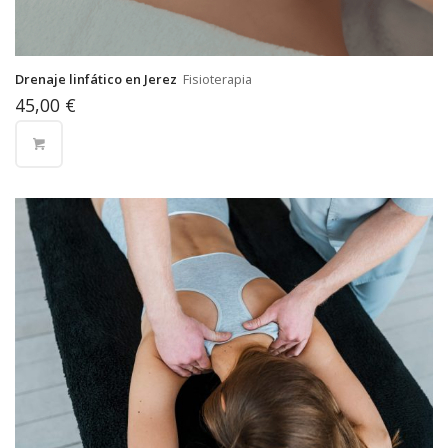
Drenaje linfático en Jerez
Fisioterapia
45,00
€