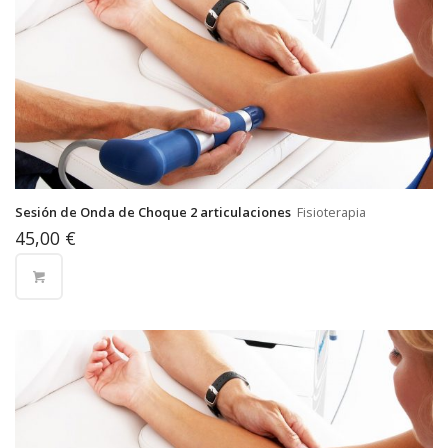
Sesión de Onda de Choque 2 articulaciones
Fisioterapia
45,00
€