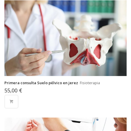
Primera consulta Suelo pélvico en jerez
Fisioterapia
55,00
€