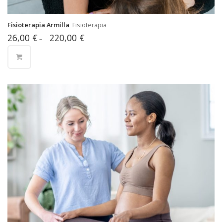
Fisioterapia Armilla
Fisioterapia
26,00
€
220,00
€
–