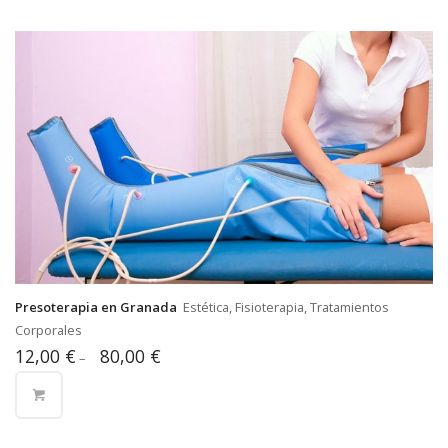
Presoterapia en Granada
Estética, Fisioterapia, Tratamientos
Corporales
12,00
€
80,00
€
–