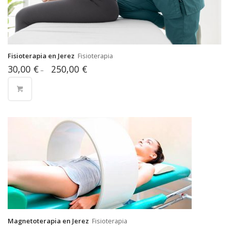
Fisioterapia en Jerez
Fisioterapia
30,00
€
250,00
€
–
Magnetoterapia en Jerez
Fisioterapia