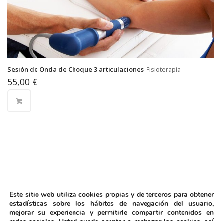
Sesión de Onda de Choque 3 articulaciones
Fisioterapia
55,00
€
Este sitio web utiliza cookies propias y de terceros para obtener
estadísticas sobre los hábitos de navegación del usuario,
mejorar su experiencia y permitirle compartir contenidos en