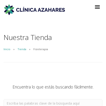
Nuestra Tienda
Inicio
Tienda
Fisioterapia
Encuentra lo que estás buscando fácilmente.