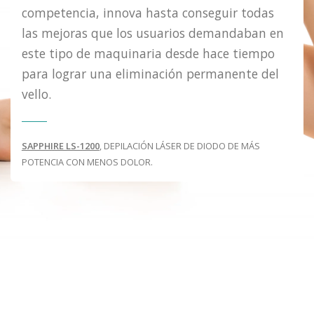
competencia, innova hasta conseguir todas
las mejoras que los usuarios demandaban en
este tipo de maquinaria desde hace tiempo
para lograr una eliminación permanente del
vello.
SAPPHIRE LS-1200
, DEPILACIÓN LÁSER DE DIODO DE MÁS
POTENCIA CON MENOS DOLOR.