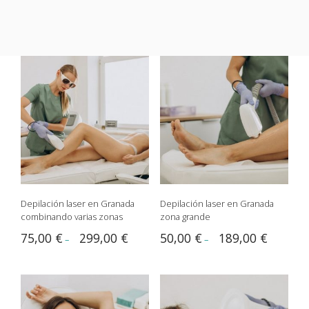
Depilación laser en Granada
Depilación laser en Granada
combinando varias zonas
zona grande
75,00
€
299,00
€
50,00
€
189,00
€
–
–