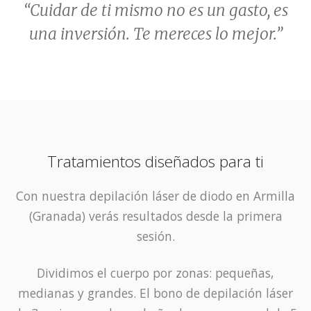
“Cuidar de ti mismo no es un gasto, es
una inversión. Te mereces lo mejor.”
Tratamientos diseñados para ti
Con nuestra depilación láser de diodo en Armilla
(Granada) verás resultados desde la primera
sesión.
Dividimos el cuerpo por zonas: pequeñas,
medianas y grandes. El bono de depilación láser