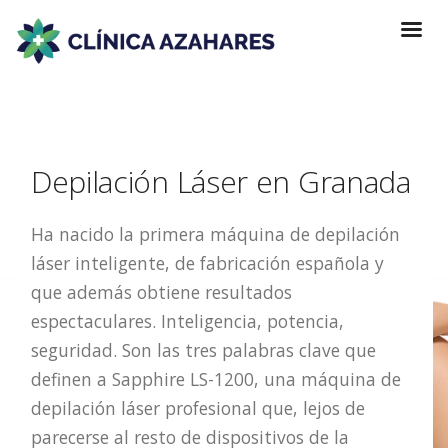
Depilación Láser en Granada
Ha nacido la primera máquina de depilación
láser inteligente, de fabricación española y
que además obtiene resultados
espectaculares. Inteligencia, potencia,
seguridad. Son las tres palabras clave que
definen a Sapphire LS-1200, una máquina de
depilación láser profesional que, lejos de
parecerse al resto de dispositivos de la