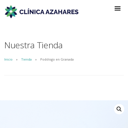
Nuestra Tienda
Inicio
Tienda
Podólogo en Granada