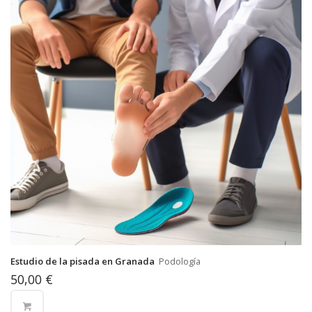
Estudio de la pisada en Granada
Podología
50,00
€