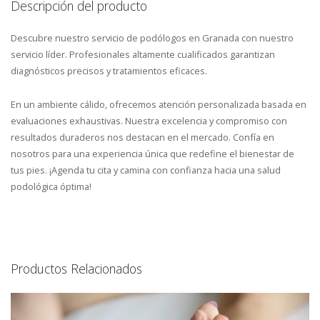
Descripción del producto
Descubre nuestro servicio de podólogos en Granada con nuestro
servicio líder. Profesionales altamente cualificados garantizan
diagnósticos precisos y tratamientos eficaces.
En un ambiente cálido, ofrecemos atención personalizada basada en
evaluaciones exhaustivas. Nuestra excelencia y compromiso con
resultados duraderos nos destacan en el mercado. Confía en
nosotros para una experiencia única que redefine el bienestar de
tus pies. ¡Agenda tu cita y camina con confianza hacia una salud
podológica óptima!
Productos Relacionados