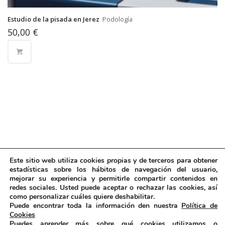
Estudio de la pisada en Jerez
Podología
50,00
€
Este sitio web utiliza cookies propias y de terceros para obtener
estadísticas sobre los hábitos de navegación del usuario,
mejorar su experiencia y permitirle compartir contenidos en
redes sociales. Usted puede aceptar o rechazar las cookies, así
como personalizar cuáles quiere deshabilitar.
Puede encontrar toda la información den nuestra
Política de
Cookies
Puedes aprender más sobre qué cookies utilizamos o