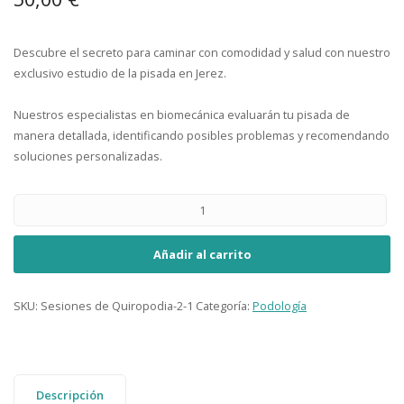
Descubre el secreto para caminar con comodidad y salud con nuestro
exclusivo estudio de la pisada en Jerez.
Nuestros especialistas en biomecánica evaluarán tu pisada de
manera detallada, identificando posibles problemas y recomendando
soluciones personalizadas.
Añadir al carrito
SKU:
Sesiones de Quiropodia-2-1
Categoría:
Podología
Descripción