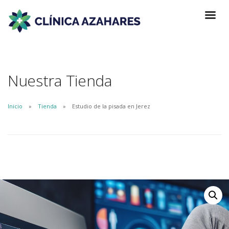
Nuestra Tienda
Inicio
Tienda
Estudio de la pisada en Jerez