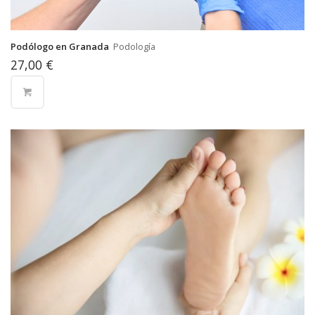
Podólogo en Granada
Podología
27,00
€