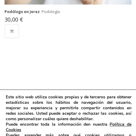
Podólogo en Jerez
Podología
30,00
€
Este sitio web utiliza cookies propias y de terceros para obtener
estadísticas sobre los hábitos de navegación del usuario,
mejorar su experiencia y permitirle compartir contenidos en
redes sociales. Usted puede aceptar o rechazar las cookies, así
como personalizar cuáles quiere deshabilitar.
Puede encontrar toda la información den nuestra
Política de
Cookies
Puedes aprender más sobre qué cookies utilizamos o