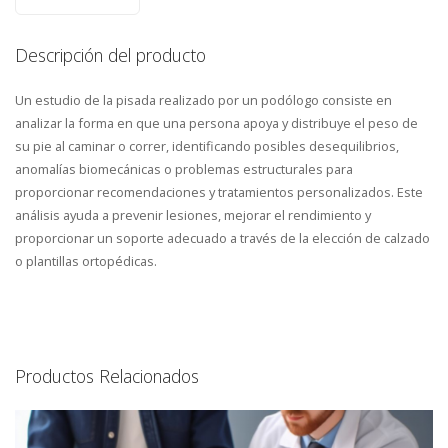
Descripción del producto
Un estudio de la pisada realizado por un podólogo consiste en
analizar la forma en que una persona apoya y distribuye el peso de
su pie al caminar o correr, identificando posibles desequilibrios,
anomalías biomecánicas o problemas estructurales para
proporcionar recomendaciones y tratamientos personalizados. Este
análisis ayuda a prevenir lesiones, mejorar el rendimiento y
proporcionar un soporte adecuado a través de la elección de calzado
o plantillas ortopédicas.
Productos Relacionados