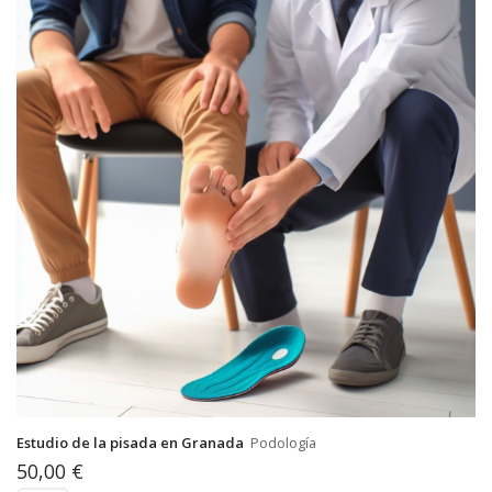
Estudio de la pisada en Granada
Podología
50,00
€