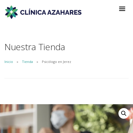
Nuestra Tienda
Inicio
Tienda
Psicólogo en Jerez