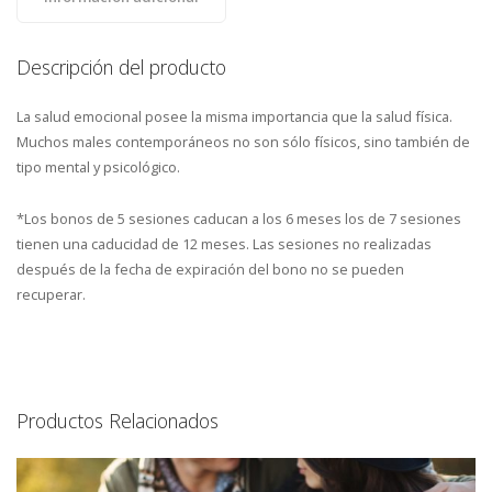
Descripción del producto
La salud emocional posee la misma importancia que la salud física.
Muchos males contemporáneos no son sólo físicos, sino también de
tipo mental y psicológico.
*Los bonos de 5 sesiones caducan a los 6 meses los de 7 sesiones
tienen una caducidad de 12 meses. Las sesiones no realizadas
después de la fecha de expiración del bono no se pueden
recuperar.
Productos Relacionados