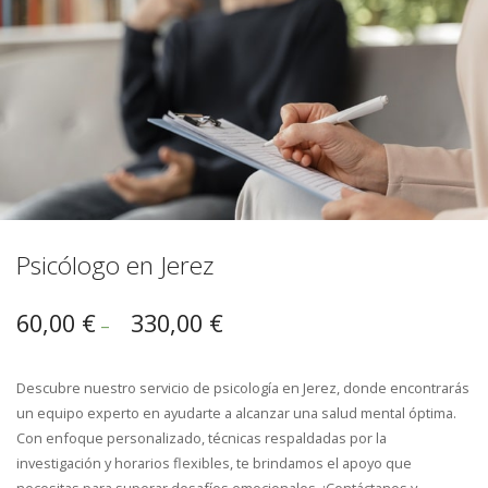
Psicólogo en Jerez
60,00
€
330,00
€
–
Descubre nuestro servicio de psicología en Jerez, donde encontrarás
un equipo experto en ayudarte a alcanzar una salud mental óptima.
Con enfoque personalizado, técnicas respaldadas por la
investigación y horarios flexibles, te brindamos el apoyo que
necesitas para superar desafíos emocionales. ¡Contáctanos y